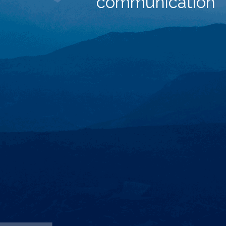
communication