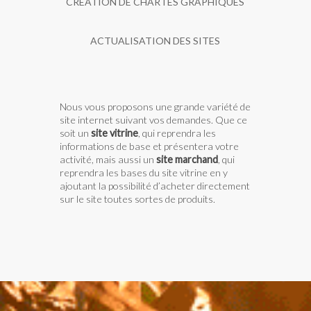
CRÉATION DE CHARTES GRAPHIQUES
ACTUALISATION DES SITES
Nous vous proposons une grande variété de
site internet suivant vos demandes. Que ce
soit un
site vitrine
, qui reprendra les
informations de base et présentera votre
activité, mais aussi un
site marchand
, qui
reprendra les bases du site vitrine en y
ajoutant la possibilité d’acheter directement
sur le site toutes sortes de produits.