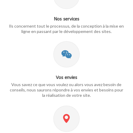
Nos services
Ils concernent tout le processus, de la conception à la mise en
ligne en passant par le développement des sites.
Vos envies
Vous savez ce que vous voulez ou alors vous avez besoin de
conseils, nous saurons répondre à vos envies et besoins pour
la réalisation de votre site.