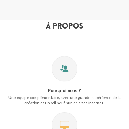
À propos
Pourquoi nous ?
Une équipe complémentaire, avec une grande expérience de la
création et un œil neuf sur les sites internet.