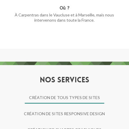
Où ?
À Carpentras dans le Vaucluse et à Marseille, mais nous
intervenons dans toute la France.
NOS SERVICES
CRÉATION DE TOUS TYPES DE SITES
CRÉATION DE SITES RESPONSIVE DESIGN